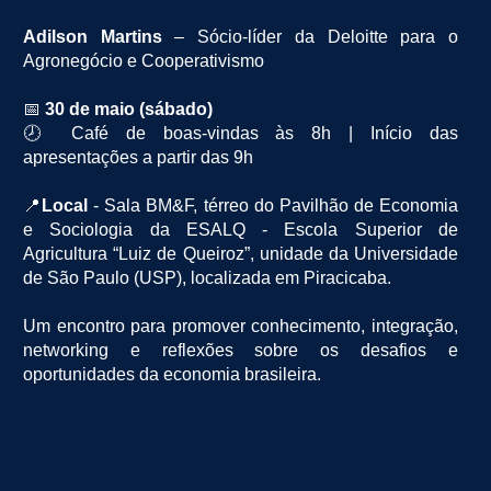
Adilson Martins
– Sócio-líder da Deloitte para o
Agronegócio e Cooperativismo
📅
30 de maio (sábado)
🕗 Café de boas-vindas às 8h | Início das
apresentações a partir das 9h
📍
Local
- Sala BM&F, térreo do Pavilhão de Economia
e Sociologia da ESALQ - Escola Superior de
Agricultura “Luiz de Queiroz”, unidade da Universidade
de São Paulo (USP), localizada em Piracicaba.
Um encontro para promover conhecimento, integração,
networking e reflexões sobre os desafios e
oportunidades da economia brasileira.