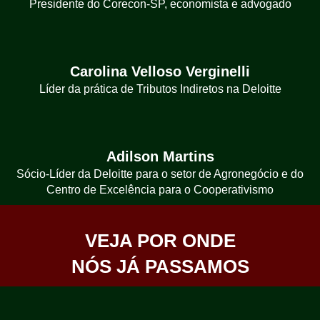
Presidente do Corecon-SP, economista e advogado
Carolina Velloso Verginelli
Líder da prática de Tributos Indiretos na Deloitte
Adilson Martins
Sócio-Líder da Deloitte para o setor de Agronegócio e do
Centro de Excelência para o Cooperativismo
VEJA POR ONDE
NÓS JÁ PASSAMOS