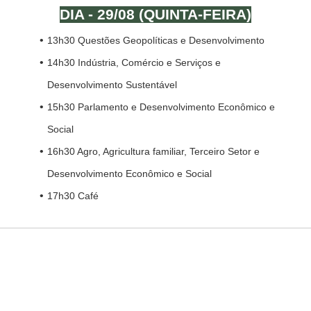
DIA - 29/08 (QUINTA-FEIRA)
13h30 Questões Geopolíticas e Desenvolvimento
14h30 Indústria, Comércio e Serviços e
Desenvolvimento Sustentável
15h30 Parlamento e Desenvolvimento Econômico e
Social
16h30 Agro, Agricultura familiar, Terceiro Setor e
Desenvolvimento Econômico e Social
17h30 Café
NOITE