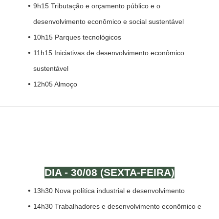
9h15 Tributação e orçamento público e o
desenvolvimento econômico e social sustentável
10h15 Parques tecnológicos
11h15 Iniciativas de desenvolvimento econômico
sustentável
12h05 Almoço
TARDE
DIA - 30/08 (SEXTA-FEIRA)
13h30 Nova política industrial e desenvolvimento
14h30 Trabalhadores e desenvolvimento econômico e