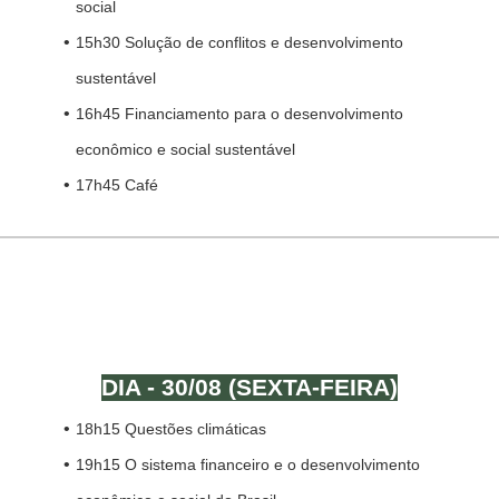
social
15h30 Solução de conflitos e desenvolvimento
sustentável
16h45 Financiamento para o desenvolvimento
econômico e social sustentável
17h45 Café
NOITE
DIA - 30/08 (SEXTA-FEIRA)
18h15 Questões climáticas
19h15 O sistema financeiro e o desenvolvimento