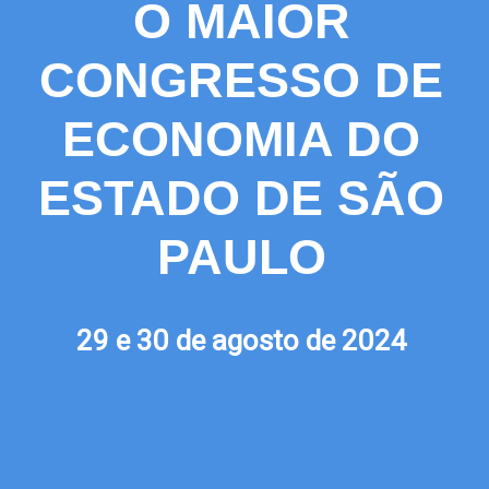
O MAIOR
CONGRESSO DE
ECONOMIA DO
ESTADO DE SÃO
PAULO
29 e 30 de agosto de 2024